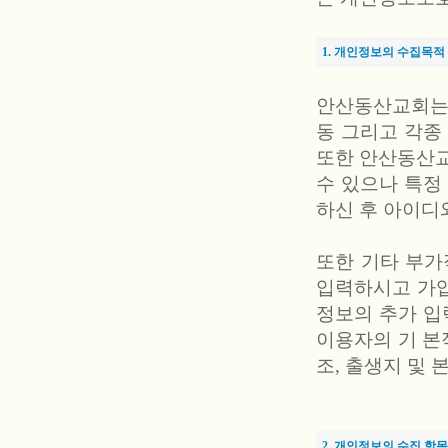
1. 개인정보의 수집목적
안산동산교회는 
동 그리고 각종
또한 안산동산교
수 있으나 특
하신 후 아이디
또한 기타 부가
입력하시고 가입
정보의 추가 입
이용자의 기 본적
조, 출생지 및 
2. 개인정보의 수집 항목