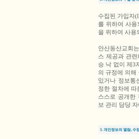
수집된 가입자(I
를 위하여 사용
을 위하여 사용
안산동산교회는 
스 제공과 관련해
승 낙 없이 제3
의 규정에 의해
있거나 정보통
정한 절차에 따
스스로 공개한 
보 관리 담당 
3. 개인정보의 열람, 수