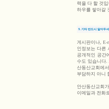
력을 다 할 것
하우를 쌓아갈 
9. 기타 반드시 알아두셔
게시판이나, E-
인정보는 다른 
공개적인 공간에
수도 있습니다.
산동산교회에서
부담하지 아니 
안산동산교회가
이메일과 전화로