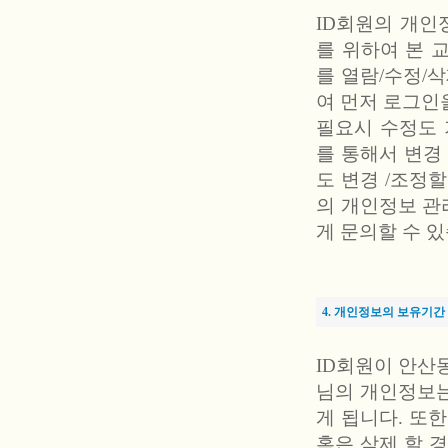
ID회원의 개인
를 위하여 본 교
를 열람/수정/
여 먼저 로그인
필요시 수정도 
를 통해서 변경
도 변경 /조정할
의 개인정보 관리
게 문의할 수 
4. 개인정보의 보유기간
ID회원이 안산
님의 개인정보는
게 됩니다. 또한
혹은 삭제 할 