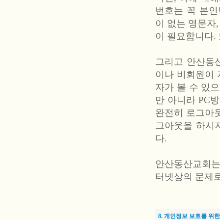
번호는 꼭 본인
이 없는 영문자
이 필요합니다.
그리고 안산동
이나 비회원이
자가 볼 수 있으
만 아니라 PC
완전히 로그아웃
그아웃을 하시지
다.
안산동산교회는
터넷상의 문제로
8. 개인정보 보호를 위