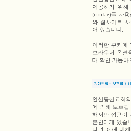
제공하기 위해
(cookie)를
와 웹사이트 사
어 있습니다.
이러한 쿠키에 
브라우저 옵션을
때 확인 가능하도
7. 개인정보 보호를 위
안산동산교회의
에 의해 보호됩니
해서만 접근이 
본인에게 있습니
다면, 이에 대