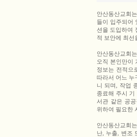
안산동산교회는 
들이 입주되어 
션을 도입하여 
적 보안에 최선
안산동산교회는
오직 본인만이 
정보는 전적으로
따라서 어느 누
니 되며, 작업 
종료해 주시 기
서관 같은 공
위하여 필요한 
안산동산교회는 
난, 누출, 변