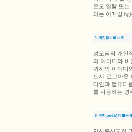
로도 열람 또는
의는 이메일 hg
5. 개인정보의 보호
성도님의 개인정
의 아이디와 비
귀하의 아이디와
드시 로그아웃 
타인과 컴퓨터를
를 사용하는 경
6. 쿠키(cookie)의 활
안산동산교회 